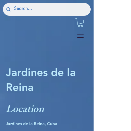
Jardines de la
Reina
Location
Jardines de la Reina, Cuba